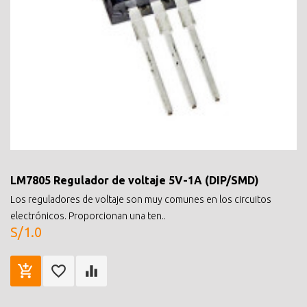
LM7805 Regulador de voltaje 5V-1A (DIP/SMD)
Los reguladores de voltaje son muy comunes en los circuitos
electrónicos. Proporcionan una ten..
S/1.0