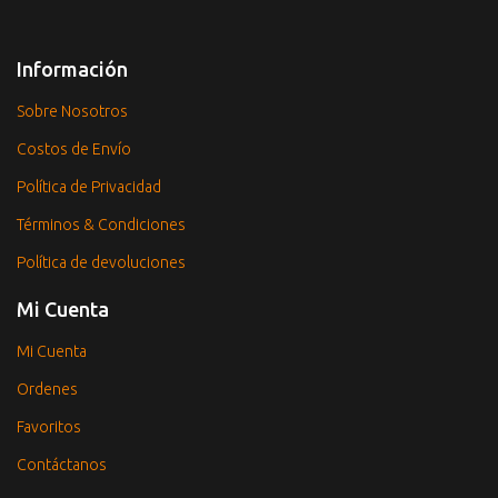
Información
Sobre Nosotros
Costos de Envío
Política de Privacidad
Términos & Condiciones
Política de devoluciones
Mi Cuenta
Mi Cuenta
Ordenes
Favoritos
Contáctanos