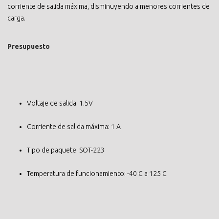
corriente de salida máxima, disminuyendo a menores corrientes de
carga.
Presupuesto
Voltaje de salida: 1.5V
Corriente de salida máxima: 1 A
Tipo de paquete: SOT-223
Temperatura de funcionamiento: -40 C a 125 C