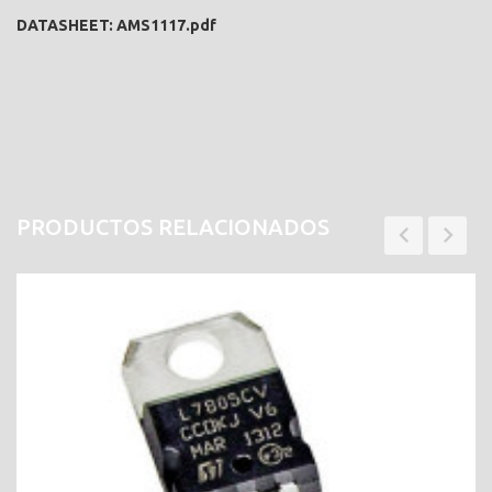
DATASHEET:
AMS1117.pdf
PRODUCTOS RELACIONADOS