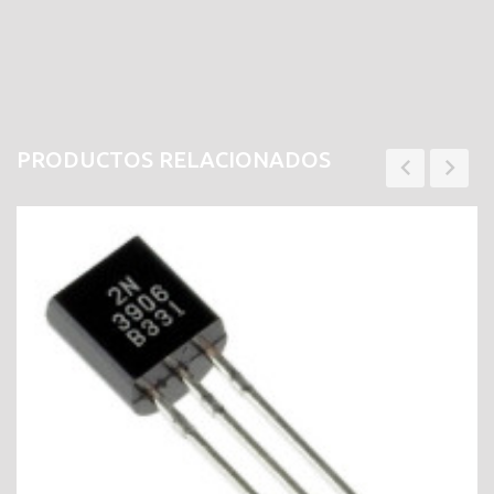
PRODUCTOS RELACIONADOS