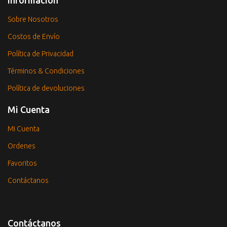
Sobre Nosotros
Costos de Envío
Política de Privacidad
Términos & Condiciones
Política de devoluciones
Mi Cuenta
Mi Cuenta
Ordenes
Favoritos
Contáctanos
Contáctanos