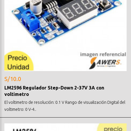
S/10.0
LM2596 Regulador Step-Down 2-37V 3A con
voltimetro
El voltimetro de resolución: 0.1 V Rango de visualización Digital del
voltimetro: 0 V-4..