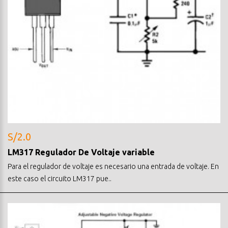
S/2.0
LM317 Regulador De Voltaje variable
Para el regulador de voltaje es necesario una entrada de voltaje. En
este caso el circuito LM317 pue..