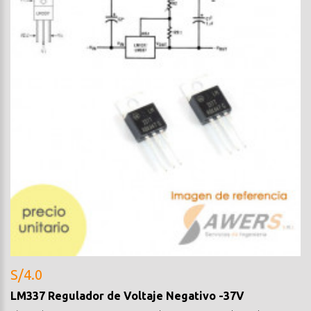
S/4.0
LM337 Regulador de Voltaje Negativo -37V