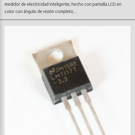
medidor de electricidad inteligente, hecho con pantalla LCD en
color con ángulo de visión completo, ..