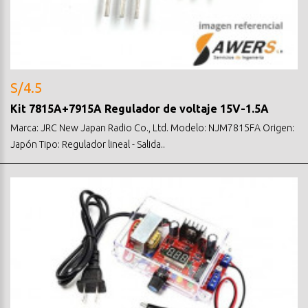
S/4.5
Kit 7815A+7915A Regulador de voltaje 15V-1.5A
Marca: JRC New Japan Radio Co., Ltd. Modelo: NJM7815FA Origen:
Japón Tipo: Regulador lineal - Salida..