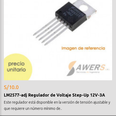
S/10.0
LM2577-adj Regulador de Voltaje Step-Up 12V-3A
Este regulador está disponible en la versión de tensión ajustable y
que requiere un número mínimo de..