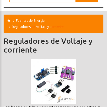
Fuentes de Energia
Reguladores de Voltaje y corriente
Reguladores de Voltaje y
corriente