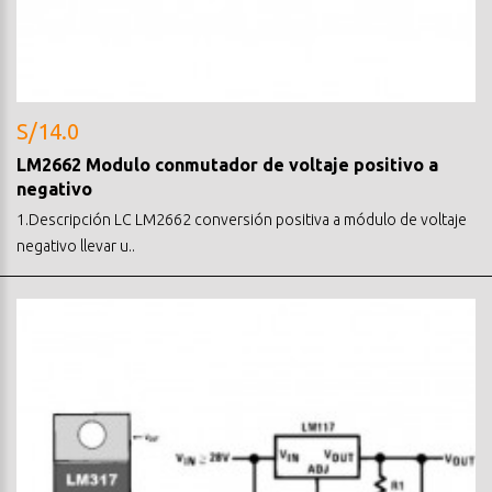
S/14.0
LM2662 Modulo conmutador de voltaje positivo a
negativo
1.Descripción LC LM2662 conversión positiva a módulo de voltaje
negativo llevar u..