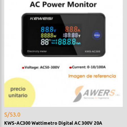
S/53.0
KWS-AC300 Wattimetro Digital AC 300V 20A