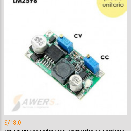
S/18.0