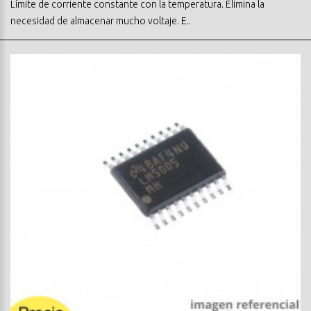
Límite de corriente constante con la temperatura. Elimina la
necesidad de almacenar mucho voltaje. E..