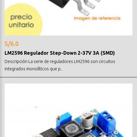
S/6.0
LM2596 Regulador Step-Down 2-37V 3A (SMD)
Descripción La serie de reguladores LM2596 son circuitos
integrados monolíticos que p..