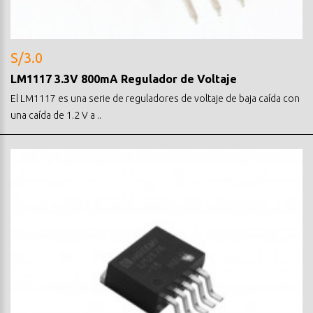
S/3.0
LM1117 3.3V 800mA Regulador de Voltaje
El LM1117 es una serie de reguladores de voltaje de baja caída con
una caída de 1.2 V a ..