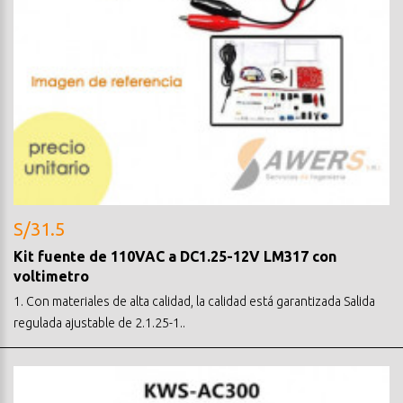
S/31.5
Kit fuente de 110VAC a DC1.25-12V LM317 con
voltimetro
1. Con materiales de alta calidad, la calidad está garantizada Salida
regulada ajustable de 2.1.25-1..