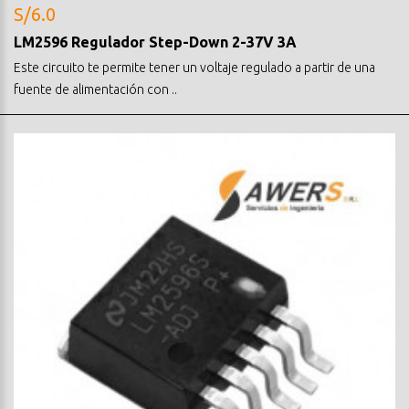
S/6.0
LM2596 Regulador Step-Down 2-37V 3A
Este circuito te permite tener un voltaje regulado a partir de una
fuente de alimentación con ..