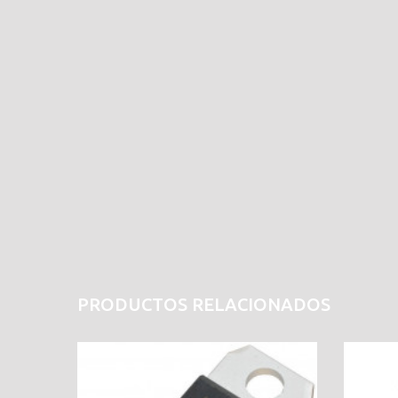
PRODUCTOS RELACIONADOS