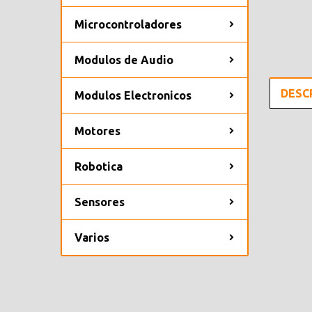
Microcontroladores
Modulos de Audio
DESC
Modulos Electronicos
Motores
Robotica
Sensores
Varios