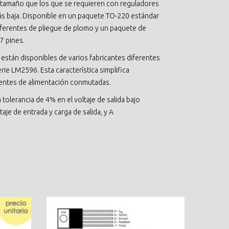
tamaño que los que se requieren con reguladores
s baja. Disponible en un paquete TO-220 estándar
iferentes de pliegue de plomo y un paquete de
7 pines.
están disponibles de varios fabricantes diferentes
rie LM2596. Esta característica simplifica
entes de alimentación conmutadas.
 tolerancia de 4% en el voltaje de salida bajo
aje de entrada y carga de salida, y A