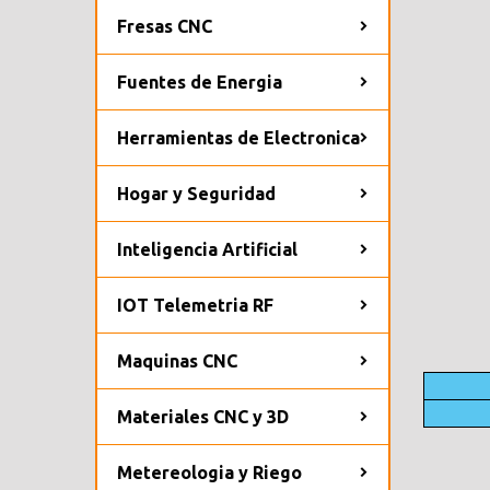
Fresas CNC
Fuentes de Energia
Herramientas de Electronica
Hogar y Seguridad
Inteligencia Artificial
IOT Telemetria RF
Maquinas CNC
Materiales CNC y 3D
Metereologia y Riego