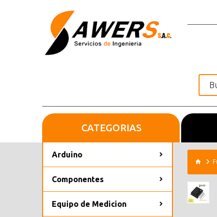
CATEGORIAS
Inicio
Arduino
F
Componentes
Equipo de Medicion