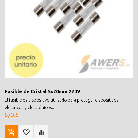
Fusible de Cristal 5x20mm 220V
El fusible es dispositivo utilizado para proteger dispositivos
eléctricos y electrónicos..
S/0.5