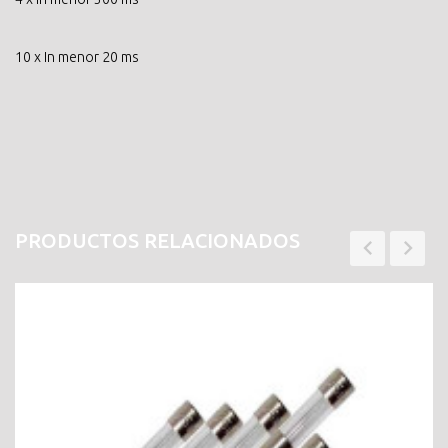
10 x In menor 20 ms
PRODUCTOS RELACIONADOS