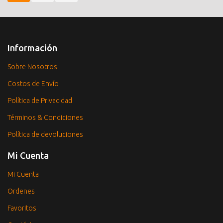
Información
Sobre Nosotros
Costos de Envío
Política de Privacidad
Términos & Condiciones
Política de devoluciones
Mi Cuenta
Mi Cuenta
Ordenes
Favoritos