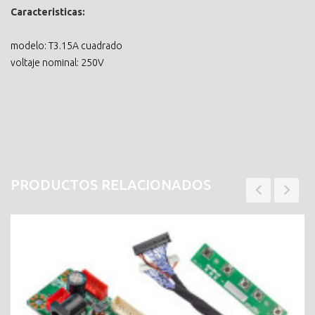
Caracteristicas:
modelo: T3.15A cuadrado
voltaje nominal: 250V
PRODUCTOS RELACIONADOS