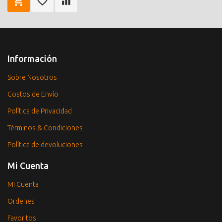
Información
Sobre Nosotros
Costos de Envío
Política de Privacidad
Términos & Condiciones
Política de devoluciones
Mi Cuenta
Mi Cuenta
Ordenes
Favoritos