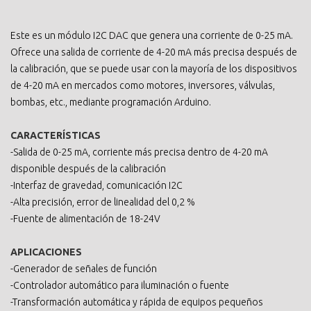
Este es un módulo I2C DAC que genera una corriente de 0-25 mA.
Ofrece una salida de corriente de 4-20 mA más precisa después de
la calibración, que se puede usar con la mayoría de los dispositivos
de 4-20 mA en mercados como motores, inversores, válvulas,
bombas, etc., mediante programación Arduino.
CARACTERÍSTICAS
-Salida de 0-25 mA, corriente más precisa dentro de 4-20 mA
disponible después de la calibración
-Interfaz de gravedad, comunicación I2C
-Alta precisión, error de linealidad del 0,2 %
-Fuente de alimentación de 18-24V
APLICACIONES
-Generador de señales de función
-Controlador automático para iluminación o fuente
-Transformación automática y rápida de equipos pequeños