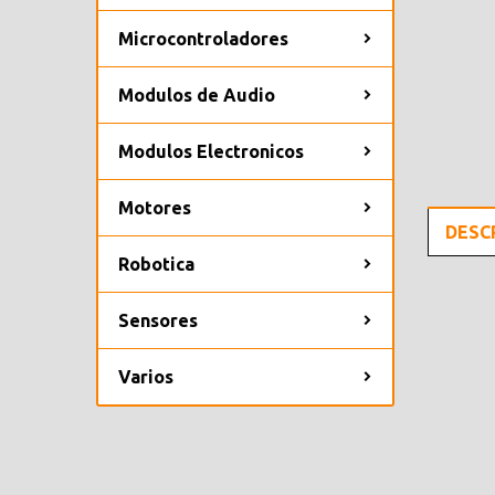
Microcontroladores
Modulos de Audio
Modulos Electronicos
Motores
DESC
Robotica
Sensores
Varios