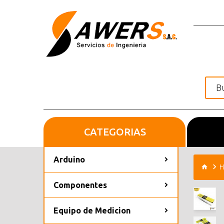
CATEGORIAS
Inicio
Arduino
H
Componentes
Equipo de Medicion