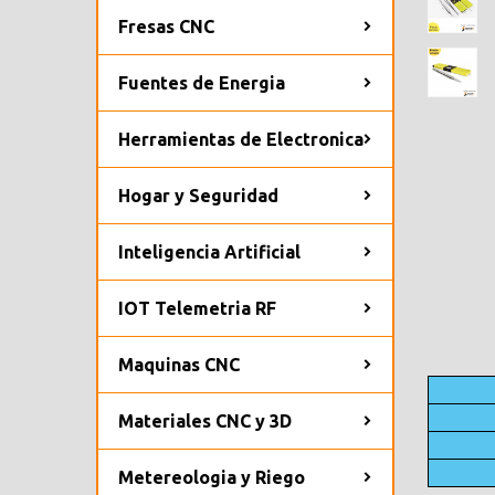
Fresas CNC
Fuentes de Energia
Herramientas de Electronica
Hogar y Seguridad
Inteligencia Artificial
IOT Telemetria RF
Maquinas CNC
Materiales CNC y 3D
Metereologia y Riego