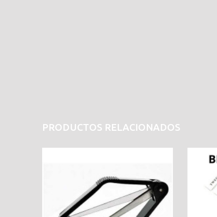
PRODUCTOS RELACIONADOS