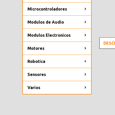
Microcontroladores
Modulos de Audio
Modulos Electronicos
DESC
Motores
Robotica
Sensores
Varios