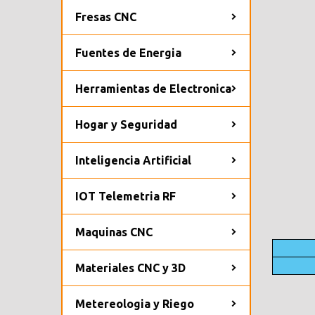
Fresas CNC
Fuentes de Energia
Herramientas de Electronica
Hogar y Seguridad
Inteligencia Artificial
IOT Telemetria RF
Maquinas CNC
Materiales CNC y 3D
Metereologia y Riego