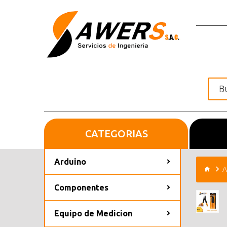
CATEGORIAS
Inicio
Arduino
A
Componentes
Equipo de Medicion