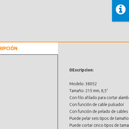
RIPCIÓN
DEscripcion:
Modelo: 38052
Tamaño: 215 mm, 8,5"
Con filo afilado para cortar alamb
Con función de cable pulsador
Con función de pelado de cables
Puede pelar seis tipos de tamaño
Puede cortar cinco tipos de tama