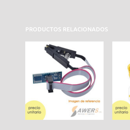
PRODUCTOS RELACIONADOS