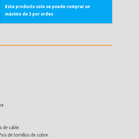
Este producto solo se puede comprar un
máximo de 3 por orden
re
s de cable.
ños de tornillos de cobre.