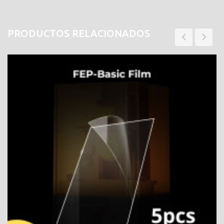
PRODUCTOS RELACIONADOS