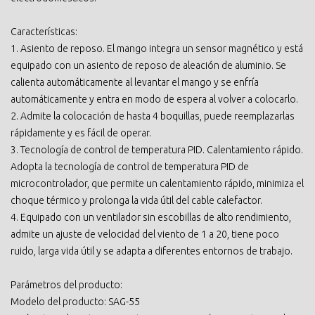
Características:
1. Asiento de reposo. El mango integra un sensor magnético y está
equipado con un asiento de reposo de aleación de aluminio. Se
calienta automáticamente al levantar el mango y se enfría
automáticamente y entra en modo de espera al volver a colocarlo.
2. Admite la colocación de hasta 4 boquillas, puede reemplazarlas
rápidamente y es fácil de operar.
3. Tecnología de control de temperatura PID. Calentamiento rápido.
Adopta la tecnología de control de temperatura PID de
microcontrolador, que permite un calentamiento rápido, minimiza el
choque térmico y prolonga la vida útil del cable calefactor.
4. Equipado con un ventilador sin escobillas de alto rendimiento,
admite un ajuste de velocidad del viento de 1 a 20, tiene poco
ruido, larga vida útil y se adapta a diferentes entornos de trabajo.
Parámetros del producto:
Modelo del producto: SAG-55