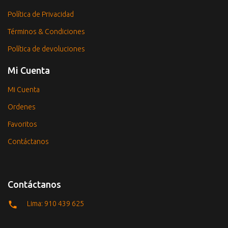
Política de Privacidad
Términos & Condiciones
Política de devoluciones
Mi Cuenta
Mi Cuenta
Ordenes
Favoritos
Contáctanos
Contáctanos
Lima: 910 439 625