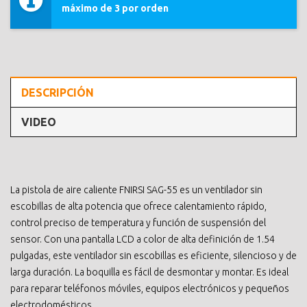
máximo de 3 por orden
DESCRIPCIÓN
VIDEO
La pistola de aire caliente FNIRSI SAG-55 es un ventilador sin
escobillas de alta potencia que ofrece calentamiento rápido,
control preciso de temperatura y función de suspensión del
sensor. Con una pantalla LCD a color de alta definición de 1.54
pulgadas, este ventilador sin escobillas es eficiente, silencioso y de
larga duración. La boquilla es fácil de desmontar y montar. Es ideal
para reparar teléfonos móviles, equipos electrónicos y pequeños
electrodomésticos.