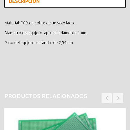
DESCRIPCIÓN
Material: PCB de cobre de un solo lado.
Diametro del agujero: aproximadamente 1mm.
Paso del agujero: estándar de 2,54mm.
PRODUCTOS RELACIONADOS