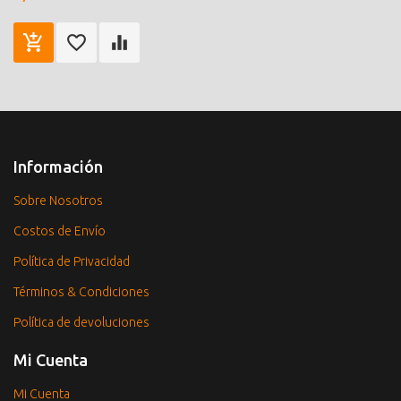
Información
Sobre Nosotros
Costos de Envío
Política de Privacidad
Términos & Condiciones
Política de devoluciones
Mi Cuenta
Mi Cuenta