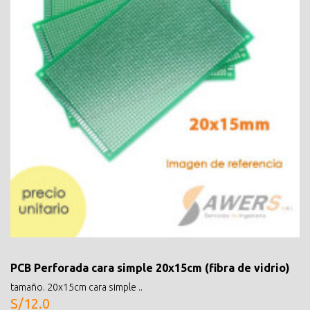
PCB Perforada cara simple 20x15cm (fibra de vidrio)
tamaño. 20x15cm cara simple ..
S/12.0