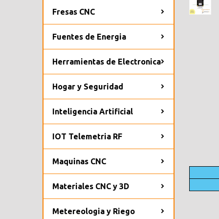
Fresas CNC
Fuentes de Energia
Herramientas de Electronica
Hogar y Seguridad
Inteligencia Artificial
IOT Telemetria RF
Maquinas CNC
Materiales CNC y 3D
Metereologia y Riego