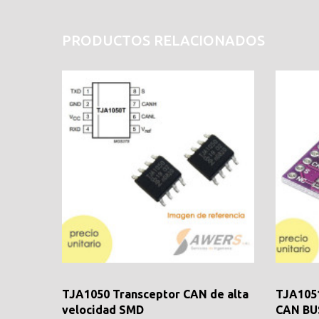
PRODUCTOS RELACIONADOS
TJA1050 Transceptor CAN de alta
TJA1051
velocidad SMD
CAN BUS