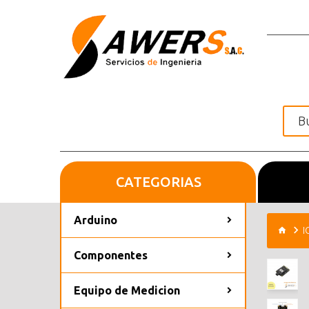
CATEGORIAS
Inicio
Arduino
I
Componentes
Equipo de Medicion