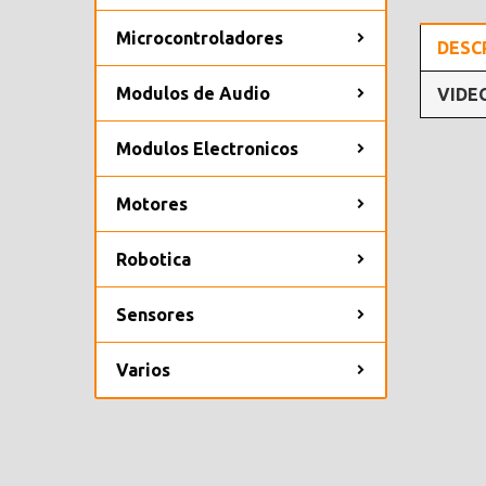
Microcontroladores
DESC
Modulos de Audio
VIDE
Modulos Electronicos
Motores
Robotica
Sensores
Varios