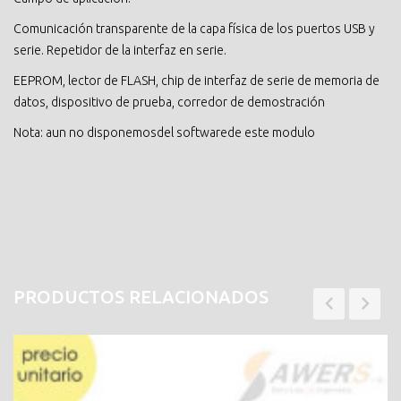
Comunicación transparente de la capa física de los puertos USB y
serie. Repetidor de la interfaz en serie.
EEPROM, lector de FLASH, chip de interfaz de serie de memoria de
datos, dispositivo de prueba, corredor de demostración
Nota: aun no disponemosdel softwarede este modulo
PRODUCTOS RELACIONADOS