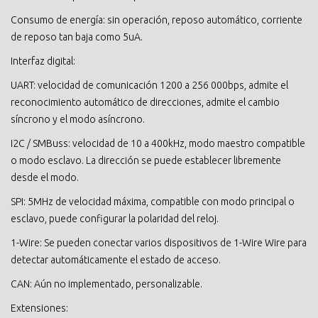
Consumo de energía: sin operación, reposo automático, corriente
de reposo tan baja como 5uA.
Interfaz digital:
UART: velocidad de comunicación 1200 a 256 000bps, admite el
reconocimiento automático de direcciones, admite el cambio
síncrono y el modo asíncrono.
I2C / SMBuss: velocidad de 10 a 400kHz, modo maestro compatible
o modo esclavo. La dirección se puede establecer libremente
desde el modo.
SPI: 5MHz de velocidad máxima, compatible con modo principal o
esclavo, puede configurar la polaridad del reloj.
1-Wire: Se pueden conectar varios dispositivos de 1-Wire Wire para
detectar automáticamente el estado de acceso.
CAN: Aún no implementado, personalizable.
Extensiones: