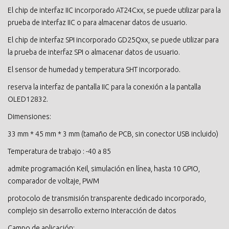
El chip de interfaz IIC incorporado AT24Cxx, se puede utilizar para la
prueba de interfaz IIC o para almacenar datos de usuario.
El chip de interfaz SPI incorporado GD25Qxx, se puede utilizar para
la prueba de interfaz SPI o almacenar datos de usuario.
El sensor de humedad y temperatura SHT incorporado.
reserva la interfaz de pantalla IIC para la conexión a la pantalla
OLED12832.
Dimensiones:
33 mm * 45 mm * 3 mm (tamaño de PCB, sin conector USB incluido)
Temperatura de trabajo : -40 a 85
admite programación Keil, simulación en línea, hasta 10 GPIO,
comparador de voltaje, PWM
protocolo de transmisión transparente dedicado incorporado,
complejo sin desarrollo externo Interacción de datos
Campo de aplicación: