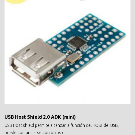
USB Host Shield 2.0 ADK (mini)
USB Host shield permite alcanzar la función del HOST del USB,
puede comunicarse con otros di..