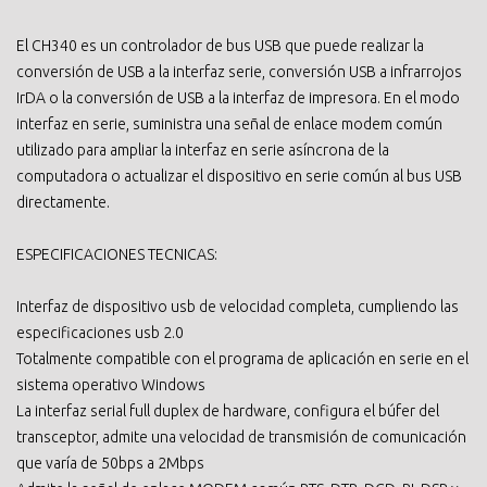
El CH340 es un controlador de bus USB que puede realizar la
conversión de USB a la interfaz serie, conversión USB a infrarrojos
IrDA o la conversión de USB a la interfaz de impresora. En el modo
interfaz en serie, suministra una señal de enlace modem común
utilizado para ampliar la interfaz en serie asíncrona de la
computadora o actualizar el dispositivo en serie común al bus USB
directamente.
ESPECIFICACIONES TECNICAS:
Interfaz de dispositivo usb de velocidad completa, cumpliendo las
especificaciones usb 2.0
Totalmente compatible con el programa de aplicación en serie en el
sistema operativo Windows
La interfaz serial full duplex de hardware, configura el búfer del
transceptor, admite una velocidad de transmisión de comunicación
que varía de 50bps a 2Mbps