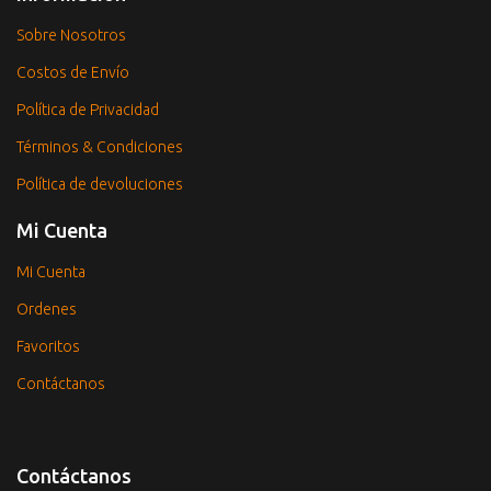
Sobre Nosotros
Costos de Envío
Política de Privacidad
Términos & Condiciones
Política de devoluciones
Mi Cuenta
Mi Cuenta
Ordenes
Favoritos
Contáctanos
Contáctanos