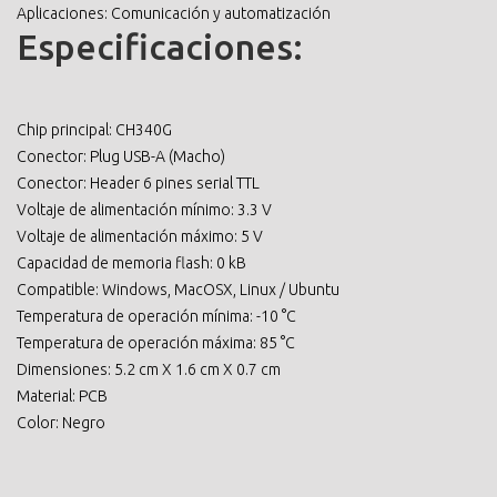
Aplicaciones: Comunicación y automatización
Especificaciones:
Chip principal: CH340G
Conector: Plug USB-A (Macho)
Conector: Header 6 pines serial TTL
Voltaje de alimentación mínimo: 3.3 V
Voltaje de alimentación máximo: 5 V
Capacidad de memoria flash: 0 kB
Compatible: Windows, MacOSX, Linux / Ubuntu
Temperatura de operación mínima: -10 °C
Temperatura de operación máxima: 85 °C
Dimensiones: 5.2 cm X 1.6 cm X 0.7 cm
Material: PCB
Color: Negro