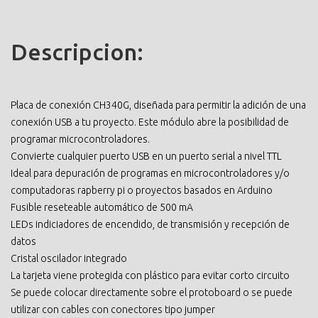
Descripcion:
Placa de conexión CH340G, diseñada para permitir la adición de una
conexión USB a tu proyecto. Este módulo abre la posibilidad de
programar microcontroladores.
Convierte cualquier puerto USB en un puerto serial a nivel TTL
Ideal para depuración de programas en microcontroladores y/o
computadoras rapberry pi o proyectos basados en Arduino
Fusible reseteable automático de 500 mA
LEDs indiciadores de encendido, de transmisión y recepción de
datos
Cristal oscilador integrado
La tarjeta viene protegida con plástico para evitar corto circuito
Se puede colocar directamente sobre el protoboard o se puede
utilizar con cables con conectores tipo jumper