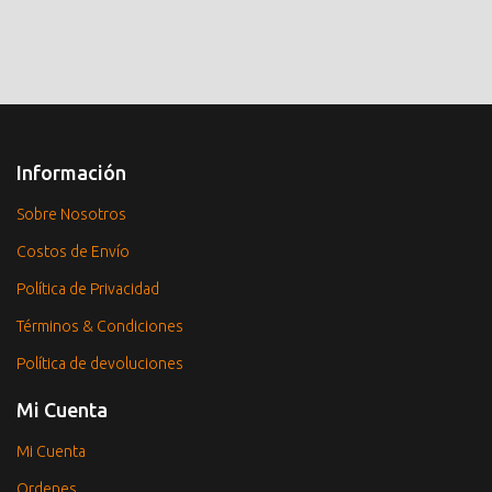
Información
Sobre Nosotros
Costos de Envío
Política de Privacidad
Términos & Condiciones
Política de devoluciones
Mi Cuenta
Mi Cuenta
Ordenes