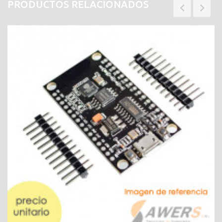
PRODUCTOS RELACIONADOS