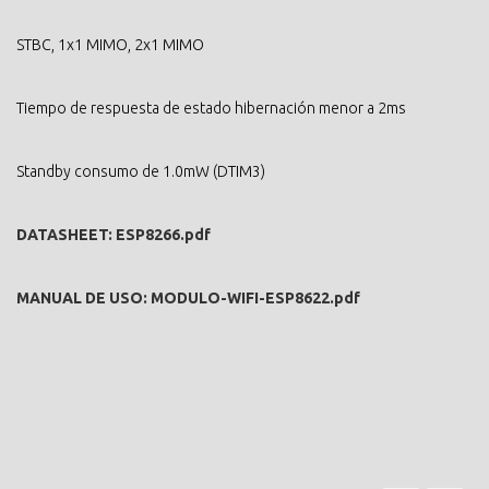
STBC, 1x1 MIMO, 2x1 MIMO
Tiempo de respuesta de estado hibernación menor a 2ms
Standby consumo de 1.0mW (DTIM3)
DATASHEET:
ESP8266.pdf
MANUAL DE USO:
MODULO-WIFI-ESP8622.pdf