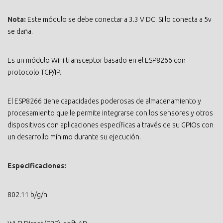
Nota:
Este módulo se debe conectar a 3.3 V DC. Si lo conecta a 5v
se daña.
Es un módulo WiFi transceptor basado en el ESP8266 con
protocolo TCP/IP.
El ESP8266 tiene capacidades poderosas de almacenamiento y
procesamiento que le permite integrarse con los sensores y otros
dispositivos con aplicaciones específicas a través de su GPIOs con
un desarrollo mínimo durante su ejecución.
Especificaciones:
802.11 b/g/n