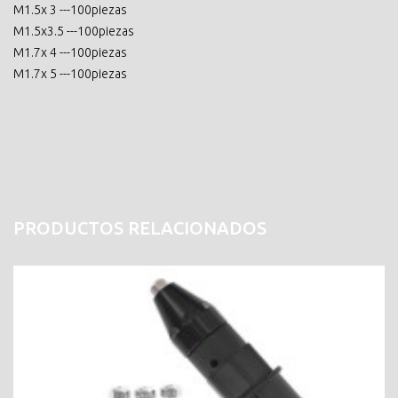
M1.5x 3 ---100piezas
M1.5x3.5 ---100piezas
M1.7x 4 ---100piezas
M1.7x 5 ---100piezas
PRODUCTOS RELACIONADOS