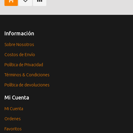
Información
Sobre Nosotros
Costos de Envío
Política de Privacidad
Términos & Condiciones
Política de devoluciones
Mi Cuenta
Mi Cuenta
Ordenes
Favoritos