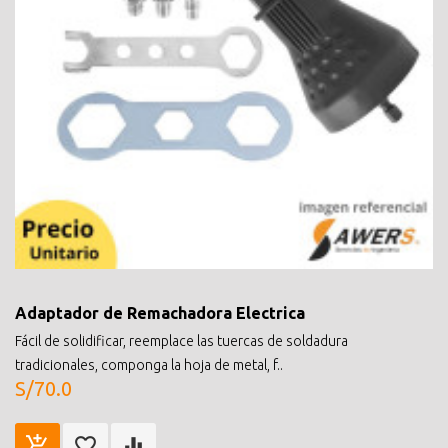
Adaptador de Remachadora Electrica
Fácil de solidificar, reemplace las tuercas de soldadura
tradicionales, componga la hoja de metal, f..
S/70.0