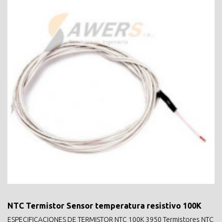
NTC Termistor Sensor temperatura resistivo 100K
ESPECIFICACIONES DE TERMISTOR NTC 100K 3950 Termistores NTC