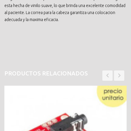
esta hecha de vinilo suave, lo que brinda una excelente comodidad
al paciente. La correa para la cabeza garantiza una colocacion
adecuada y la maxima eficacia.
PRODUCTOS RELACIONADOS