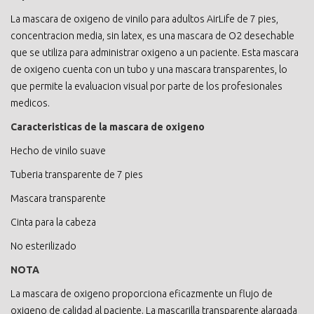
La mascara de oxigeno de vinilo para adultos AirLife de 7 pies,
concentracion media, sin latex, es una mascara de O2 desechable
que se utiliza para administrar oxigeno a un paciente. Esta mascara
de oxigeno cuenta con un tubo y una mascara transparentes, lo
que permite la evaluacion visual por parte de los profesionales
medicos.
Caracteristicas de la mascara de oxigeno
Hecho de vinilo suave
Tuberia transparente de 7 pies
Mascara transparente
Cinta para la cabeza
No esterilizado
NOTA
La mascara de oxigeno proporciona eficazmente un flujo de
oxigeno de calidad al paciente. La mascarilla transparente alargada