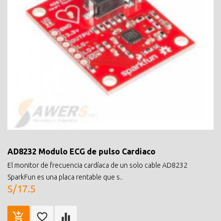
AD8232 Modulo ECG de pulso Cardiaco
El monitor de frecuencia cardíaca de un solo cable AD8232
SparkFun es una placa rentable que s..
S/17.5