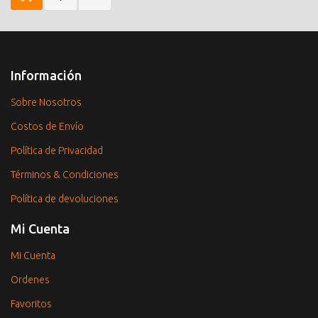
Información
Sobre Nosotros
Costos de Envío
Política de Privacidad
Términos & Condiciones
Política de devoluciones
Mi Cuenta
Mi Cuenta
Ordenes
Favoritos