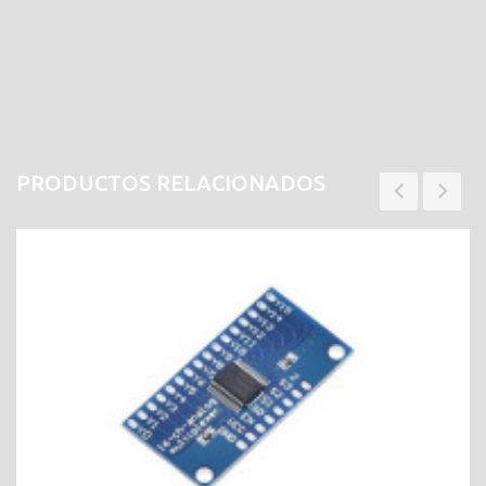
PRODUCTOS RELACIONADOS