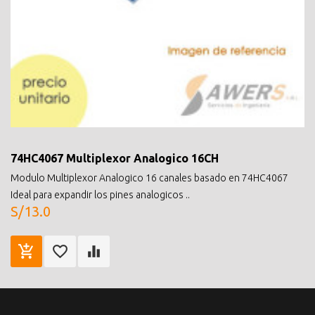
74HC4067 Multiplexor Analogico 16CH
Modulo Multiplexor Analogico 16 canales basado en 74HC4067
Ideal para expandir los pines analogicos ..
S/13.0