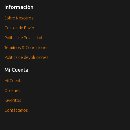
Información
Sobre Nosotros
Costos de Envío
Política de Privacidad
Términos & Condiciones
Política de devoluciones
Mi Cuenta
Mi Cuenta
Ordenes
Favoritos
Contáctanos