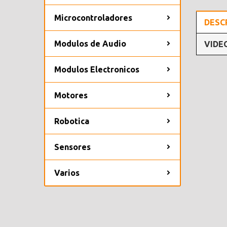
Microcontroladores
DESC
Modulos de Audio
VIDE
Modulos Electronicos
Motores
Robotica
Sensores
Varios