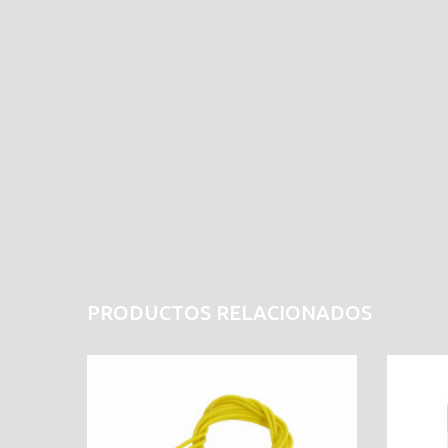
PRODUCTOS RELACIONADOS