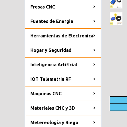
Fresas CNC
Fuentes de Energia
Herramientas de Electronica
Hogar y Seguridad
Inteligencia Artificial
IOT Telemetria RF
Maquinas CNC
Materiales CNC y 3D
Metereologia y Riego