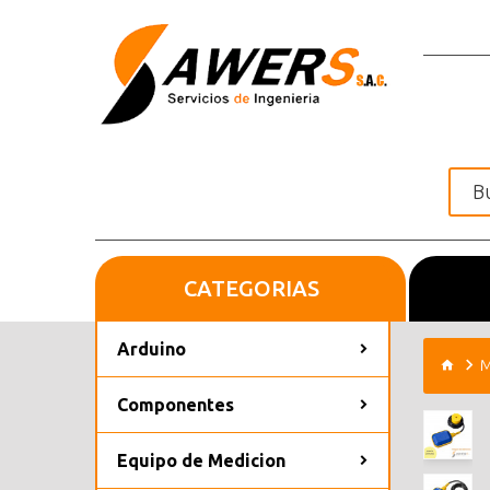
CATEGORIAS
Inicio
Arduino
M
Componentes
Equipo de Medicion