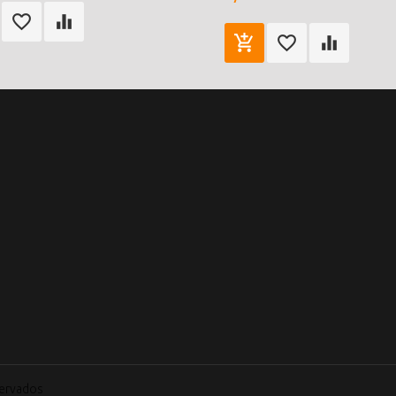
servados