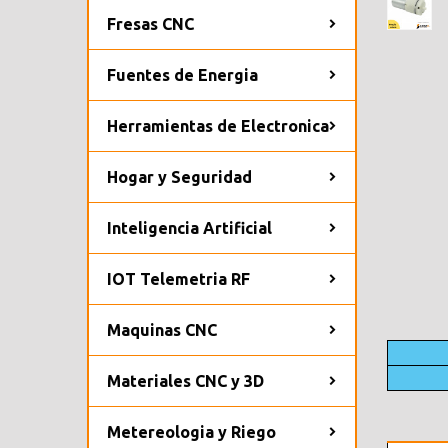
Fresas CNC
Fuentes de Energia
Herramientas de Electronica
Hogar y Seguridad
Inteligencia Artificial
IOT Telemetria RF
Maquinas CNC
Materiales CNC y 3D
Metereologia y Riego