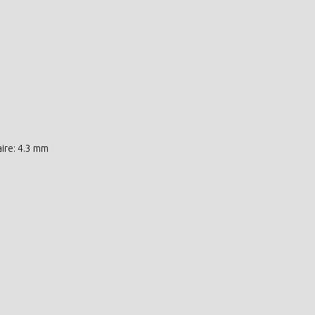
aire: 4.3 mm