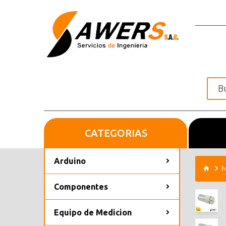
CATEGORIAS
Inicio
Arduino
M
Componentes
Equipo de Medicion