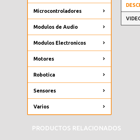
DESC
Microcontroladores
VIDE
Modulos de Audio
Modulos Electronicos
Motores
Robotica
Sensores
Varios
PRODUCTOS RELACIONADOS