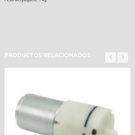
PRODUCTOS RELACIONADOS