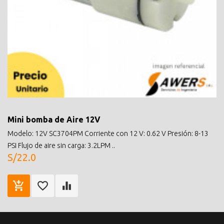
Mini bomba de Aire 12V
Modelo: 12V SC3704PM Corriente con 12 V: 0.62 V Presión: 8-13
PSI Flujo de aire sin carga: 3.2LPM ..
S/22.0