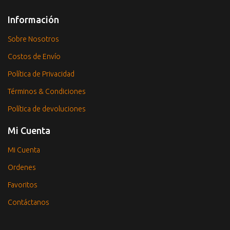
Información
Sobre Nosotros
Costos de Envío
Política de Privacidad
Términos & Condiciones
Política de devoluciones
Mi Cuenta
Mi Cuenta
Ordenes
Favoritos
Contáctanos