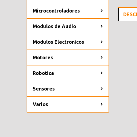
Microcontroladores
DESC
Modulos de Audio
Modulos Electronicos
Motores
Robotica
Sensores
Varios