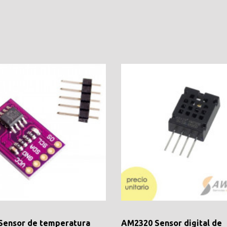
Sensor de temperatura
AM2320 Sensor digital de