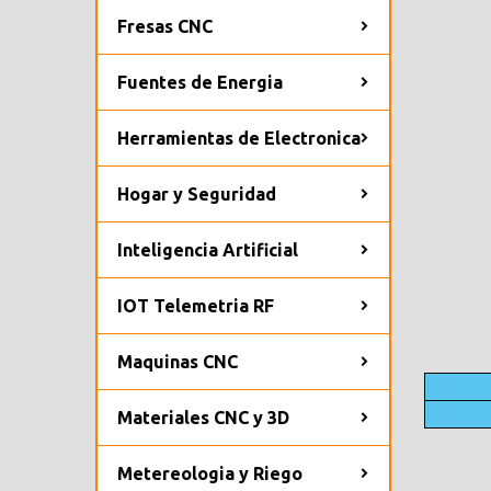
Fresas CNC
Fuentes de Energia
Herramientas de Electronica
Hogar y Seguridad
Inteligencia Artificial
IOT Telemetria RF
Maquinas CNC
Materiales CNC y 3D
Metereologia y Riego