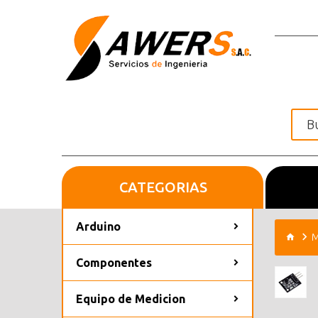
CATEGORIAS
Inicio
Arduino
M
Componentes
Equipo de Medicion