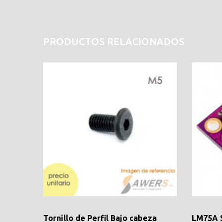
PRODUCTOS RELACIONADOS
Tornillo de Perfil Bajo cabeza
LM75A 