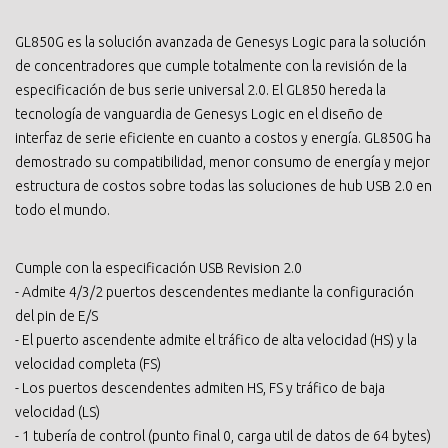
GL850G es la solución avanzada de Genesys Logic para la solución
de concentradores que cumple totalmente con la revisión de la
especificación de bus serie universal 2.0. El GL850 hereda la
tecnología de vanguardia de Genesys Logic en el diseño de
interfaz de serie eficiente en cuanto a costos y energía. GL850G ha
demostrado su compatibilidad, menor consumo de energía y mejor
estructura de costos sobre todas las soluciones de hub USB 2.0 en
todo el mundo.
Cumple con la especificación USB Revision 2.0
- Admite 4/3/2 puertos descendentes mediante la configuración
del pin de E/S
- El puerto ascendente admite el tráfico de alta velocidad (HS) y la
velocidad completa (FS)
- Los puertos descendentes admiten HS, FS y tráfico de baja
velocidad (LS)
- 1 tubería de control (punto final 0, carga util de datos de 64 bytes)