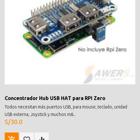
Concentrador Hub USB HAT para RPI Zero
Todos necesitan más puertos USB, para mouse, teclado, unidad
USB externa, Joystick y muchos m&..
S/30.0