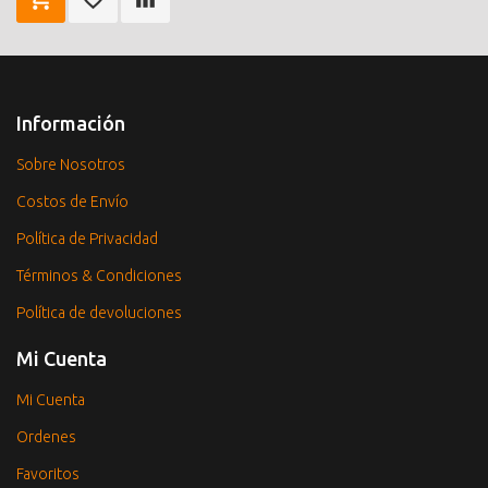
Información
Sobre Nosotros
Costos de Envío
Política de Privacidad
Términos & Condiciones
Política de devoluciones
Mi Cuenta
Mi Cuenta
Ordenes
Favoritos