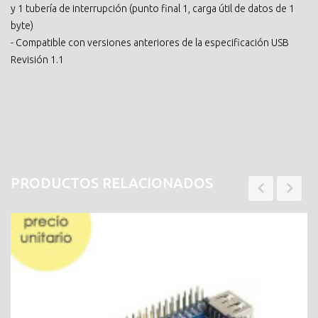
y 1 tubería de interrupción (punto final 1, carga útil de datos de 1
byte)
- Compatible con versiones anteriores de la especificación USB
Revisión 1.1
PRODUCTOS RELACIONADOS