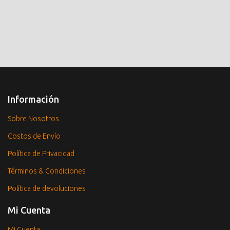
Información
Sobre Nosotros
Costos de Envío
Política de Privacidad
Términos & Condiciones
Política de devoluciones
Mi Cuenta
Mi Cuenta