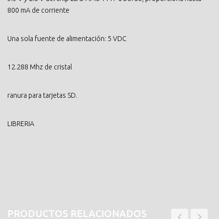
800 mA de corriente
Una sola fuente de alimentación: 5 VDC
12.288 Mhz de cristal
ranura para tarjetas SD.
LIBRERIA
PRODUCTOS RELACIONADOS