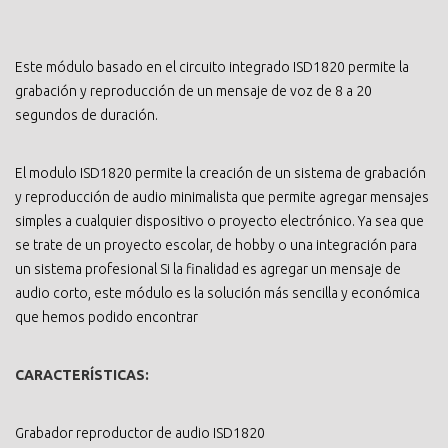
Este módulo basado en el circuito integrado ISD1820 permite la
grabación y reproducción de un mensaje de voz de 8 a 20
segundos de duración.
El modulo ISD1820 permite la creación de un sistema de grabación
y reproducción de audio minimalista que permite agregar mensajes
simples a cualquier dispositivo o proyecto electrónico. Ya sea que
se trate de un proyecto escolar, de hobby o una integración para
un sistema profesional Si la finalidad es agregar un mensaje de
audio corto, este módulo es la solución más sencilla y económica
que hemos podido encontrar
CARACTERÍSTICAS:
Grabador reproductor de audio ISD1820