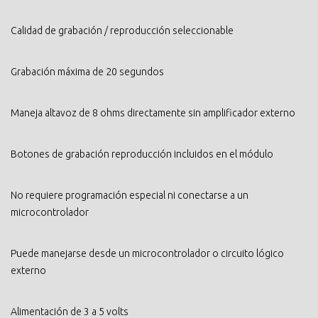
Calidad de grabación / reproducción seleccionable
Grabación máxima de 20 segundos
Maneja altavoz de 8 ohms directamente sin amplificador externo
Botones de grabación reproducción incluidos en el módulo
No requiere programación especial ni conectarse a un
microcontrolador
Puede manejarse desde un microcontrolador o circuito lógico
externo
Alimentación de 3 a 5 volts