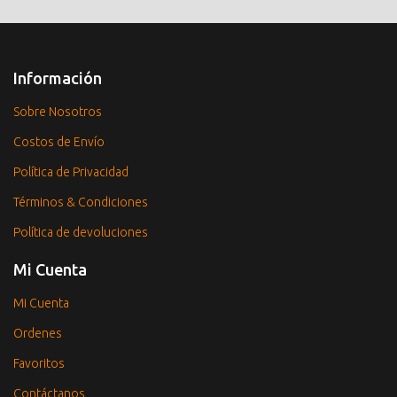
Información
Sobre Nosotros
Costos de Envío
Política de Privacidad
Términos & Condiciones
Política de devoluciones
Mi Cuenta
Mi Cuenta
Ordenes
Favoritos
Contáctanos