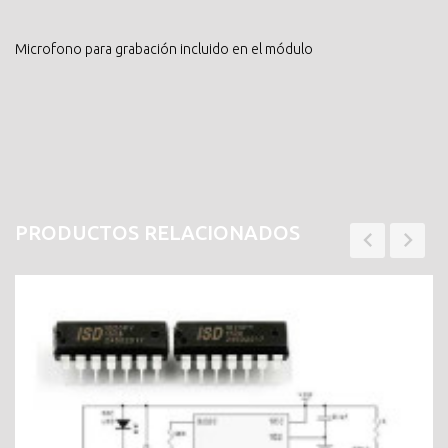
Microfono para grabación incluido en el módulo
PRODUCTOS RELACIONADOS