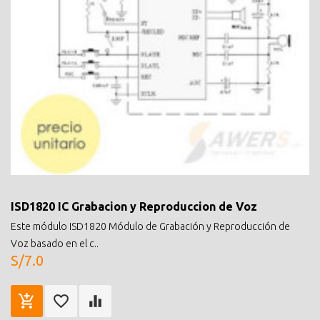
ISD1820 IC Grabacion y Reproduccion de Voz
Este módulo ISD1820 Módulo de Grabación y Reproducción de
Voz basado en el c..
S/7.0