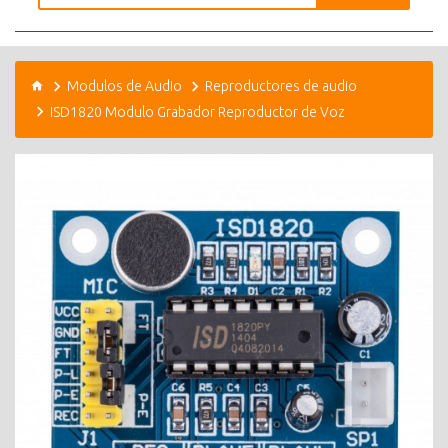
Modulos de Audio
Reproductores de audio
ISD1820 Modulo Grabador Reproductor de Voz