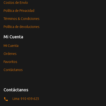
Costos de Envío
Política de Privacidad
Términos & Condiciones
Política de devoluciones
Mi Cuenta
Mi Cuenta
Ordenes
Favoritos
Contáctanos
Contáctanos
Lima: 910 439 625