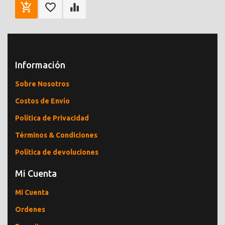
Información
Sobre Nosotros
Costos de Envío
Política de Privacidad
Términos & Condiciones
Política de devoluciones
Mi Cuenta
Mi Cuenta
Ordenes