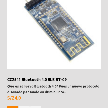
CC2541 Bluetooth 4.0 BLE BT-09
Qué es el nuevo Bluetooth 4.0? Pues un nuevo protocolo
diseñado pensando en disminuir to..
S/24.0