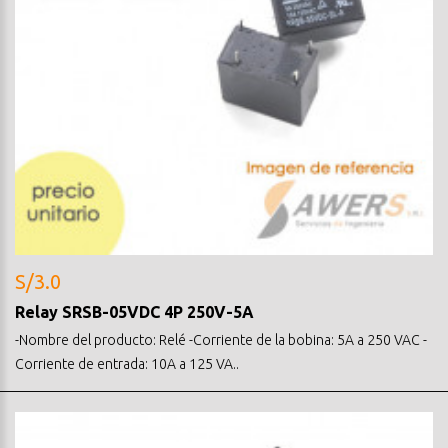
S/3.0
Relay SRSB-05VDC 4P 250V-5A
-Nombre del producto: Relé -Corriente de la bobina: 5A a 250 VAC -
Corriente de entrada: 10A a 125 VA..