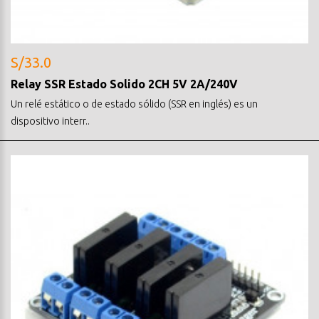
S/33.0
Relay SSR Estado Solido 2CH 5V 2A/240V
Un relé estático o de estado sólido (SSR en inglés) es un
dispositivo interr..