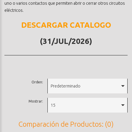
uno o varios contactos que permiten abrir o cerrar otros circuitos
eléctricos.
DESCARGAR CATALOGO
(31/JUL/2026)
Orden:
Predeterminado
Mostrar:
15
Comparación de Productos: (0)