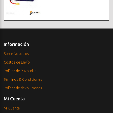
Información
Sobre Nosotros
Costos de Envío
Política de Privacidad
Términos & Condiciones
Política de devoluciones
Mi Cuenta
Mi Cuenta