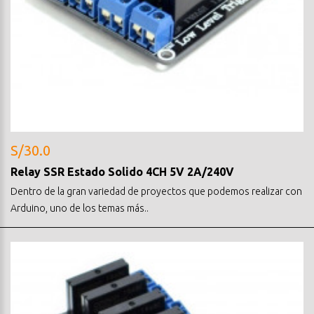
S/30.0
Relay SSR Estado Solido 4CH 5V 2A/240V
Dentro de la gran variedad de proyectos que podemos realizar con
Arduino, uno de los temas más..