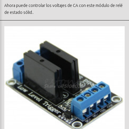
Ahora puede controlar los voltajes de CA con este módulo de relé
de estado sólid..