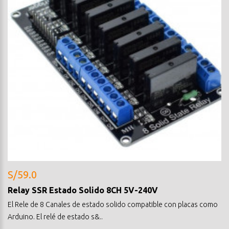
S/59.0
Relay SSR Estado Solido 8CH 5V-240V
El Rele de 8 Canales de estado solido compatible con placas como
Arduino. El relé de estado s&..