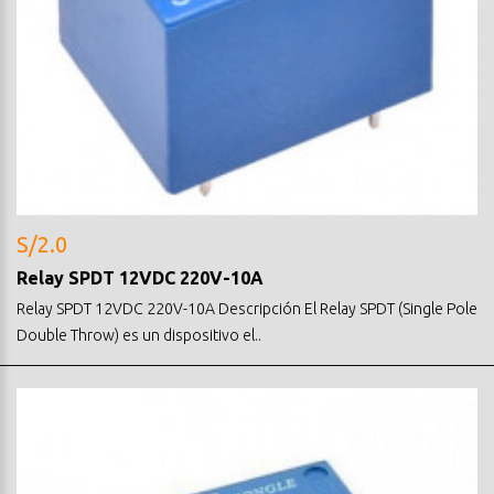
S/2.0
Relay SPDT 12VDC 220V-10A
Relay SPDT 12VDC 220V-10A Descripción El Relay SPDT (Single Pole
Double Throw) es un dispositivo el..