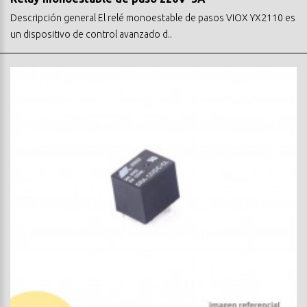
Descripción general El relé monoestable de pasos VIOX YX2110 es
un dispositivo de control avanzado d..