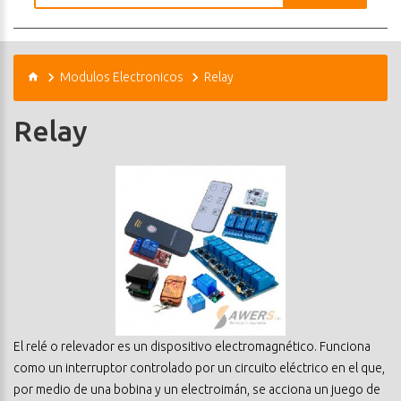
Modulos Electronicos
Relay
Relay
El relé o relevador es un dispositivo electromagnético. Funciona
como un interruptor controlado por un circuito eléctrico en el que,
por medio de una bobina y un electroimán, se acciona un juego de