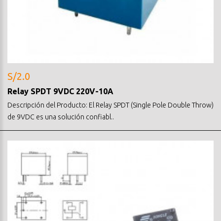
S/2.0
Relay SPDT 9VDC 220V-10A
Descripción del Producto: El Relay SPDT (Single Pole Double Throw)
de 9VDC es una solución confiabl..