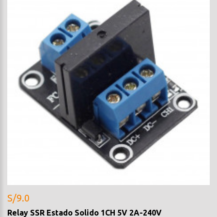
S/9.0
Relay SSR Estado Solido 1CH 5V 2A-240V