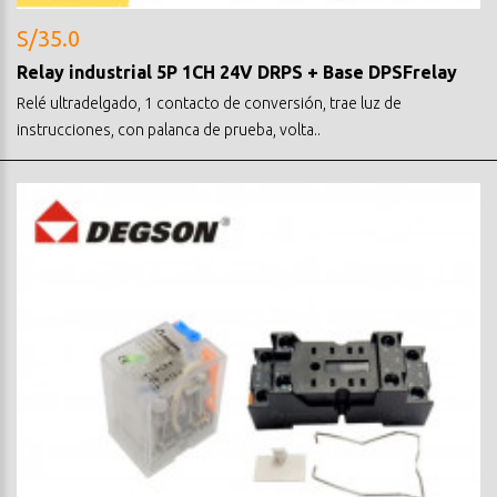
S/35.0
Relay industrial 5P 1CH 24V DRPS + Base DPSFrelay
Relé ultradelgado, 1 contacto de conversión, trae luz de
instrucciones, con palanca de prueba, volta..