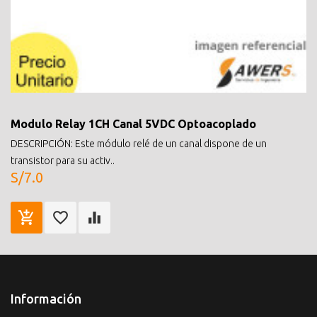
Modulo Relay 1CH Canal 5VDC Optoacoplado
DESCRIPCIÓN: Este módulo relé de un canal dispone de un
transistor para su activ..
S/7.0
Información