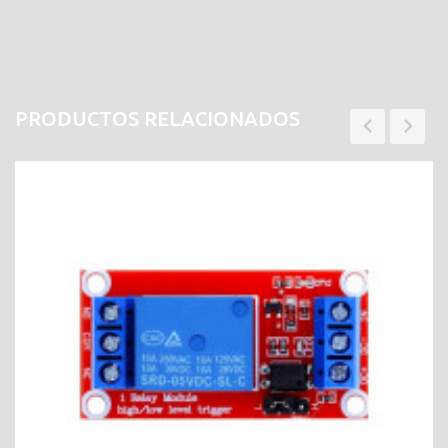
PRODUCTOS RELACIONADOS