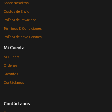
Sobre Nosotros
Costos de Envío
Política de Privacidad
Términos & Condiciones
Política de devoluciones
Mi Cuenta
Mi Cuenta
Ordenes
Favoritos
Contáctanos
Contáctanos