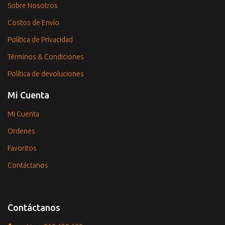
Sobre Nosotros
Costos de Envío
Política de Privacidad
Términos & Condiciones
Política de devoluciones
Mi Cuenta
Mi Cuenta
Ordenes
Favoritos
Contáctanos
Contáctanos