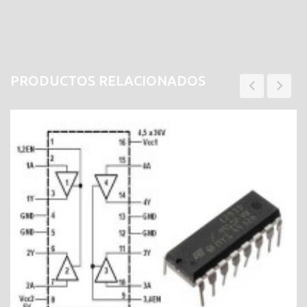
PRODUCTOS RELACIONADOS