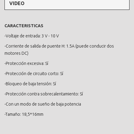
VIDEO
CARACTERISTICAS
-Voltaje de entrada: 3 V - 10 V
-Corriente de salida de puente H: 1.5A (puede conducir dos
motores DC)
-Protección excesiva: Sí
-Protección de circuito corto: Sí
-Bloqueo de baja tensión: Sí
-Protección contra sobrecalentamiento: Sí
-Con un modo de sueño de baja potencia
-Tamaño: 18,5*16mm