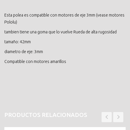
Esta polea es compatible con motores de eje 3mm (vease motores
Pololu)
tambien tiene una goma que lo vuelve Rueda de alta rugosidad
tamaño: 42mm
diametro de eje: 3mm
Compatible con motores amarillos
PRODUCTOS RELACIONADOS