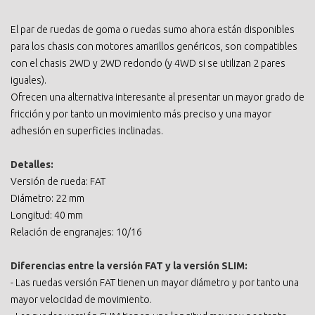
El par de ruedas de goma o ruedas sumo ahora están disponibles
para los chasis con motores amarillos genéricos, son compatibles
con el chasis 2WD y 2WD redondo (y 4WD si se utilizan 2 pares
iguales).
Ofrecen una alternativa interesante al presentar un mayor grado de
fricción y por tanto un movimiento más preciso y una mayor
adhesión en superficies inclinadas.
Detalles:
Versión de rueda: FAT
Diámetro: 22 mm
Longitud: 40 mm
Relación de engranajes: 10/16
Diferencias entre la versión FAT y la versión SLIM:
- Las ruedas versión FAT tienen un mayor diámetro y por tanto una
mayor velocidad de movimiento.