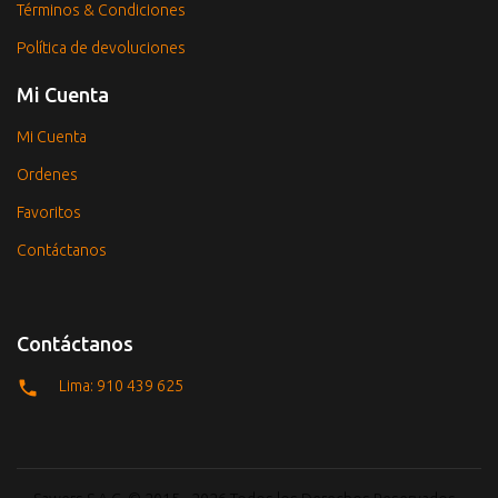
Términos & Condiciones
Política de devoluciones
Mi Cuenta
Mi Cuenta
Ordenes
Favoritos
Contáctanos
Contáctanos
Lima: 910 439 625