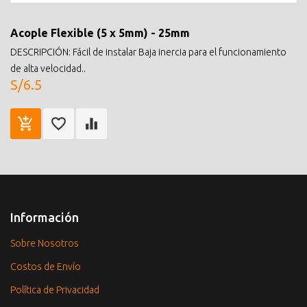
Acople Flexible (5 x 5mm) - 25mm
DESCRIPCIÓN: Fácil de instalar Baja inercia para el funcionamiento
de alta velocidad..
S/6.5
Información
Sobre Nosotros
Costos de Envío
Política de Privacidad