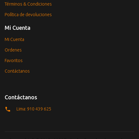
Términos & Condiciones
Política de devoluciones
Mi Cuenta
Mi Cuenta
Ordenes
Favoritos
Contáctanos
Contáctanos
Lima: 910 439 625