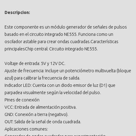
Descripcion:
Este componente es un módulo generador de señales de pulsos
basado en el circuito integrado NE555. Funciona como un
oscilador astable para crear ondas cuadradas.Características
principalesChip central: Circuito integrado NE555.
Voltaje de entrada: 5V y 12V DC.
Ajuste de frecuencia: Incluye un potenciómetro multivuelta (bloque
azul) para calibrar la frecuencia de salida.
Indicador LED: Cuenta con un diodo emisor de luz (D1) que
parpadea visualmente según la velocidad del pulso.
Pines de conexión
VCC: Entrada de alimentación positiva.
GND: Conexión a tierra (negativo).
OUT: Salida de la señal de onda cuadrada.
Aplicaciones comunes: