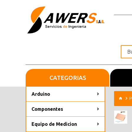
CATEGORIAS
Inicio
Arduino
P
Componentes
Equipo de Medicion