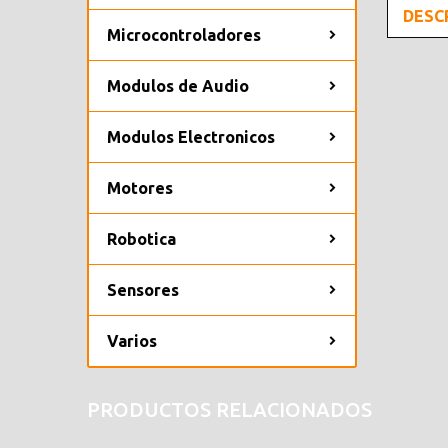
DESC
Microcontroladores
Modulos de Audio
Modulos Electronicos
Motores
Robotica
Sensores
Varios
PRODUCTOS RELACIONADOS