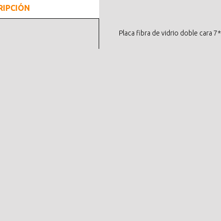
RIPCIÓN
Placa fibra de vidrio doble cara