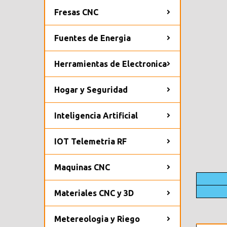
Fresas CNC
Fuentes de Energia
Herramientas de Electronica
Hogar y Seguridad
Inteligencia Artificial
IOT Telemetria RF
Maquinas CNC
Materiales CNC y 3D
Metereologia y Riego