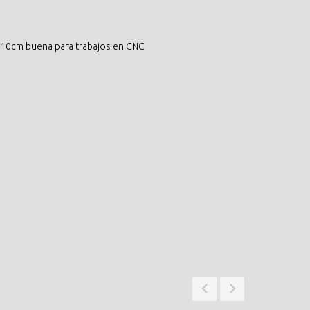
 7*10cm buena para trabajos en CNC