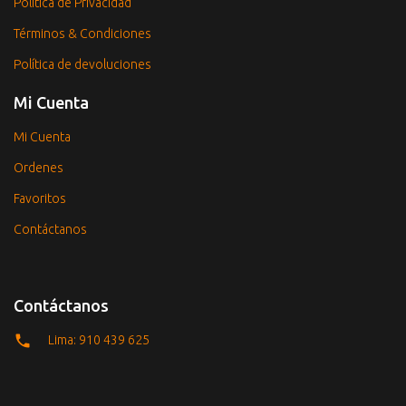
Política de Privacidad
Términos & Condiciones
Política de devoluciones
Mi Cuenta
Mi Cuenta
Ordenes
Favoritos
Contáctanos
Contáctanos
Lima: 910 439 625