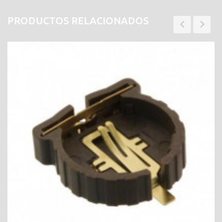
PRODUCTOS RELACIONADOS