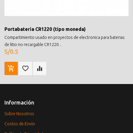
Portabateria CR1220 (tipo moneda)
Compartimiento usado en proyectos de electronica para baterias
de litio no recargable CR1220 ..
S/0.5
Información
Sobre Nosotros
Costos de Envío