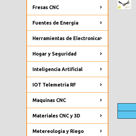
Fresas CNC
Fuentes de Energia
Herramientas de Electronica
Hogar y Seguridad
Inteligencia Artificial
IOT Telemetria RF
Maquinas CNC
Materiales CNC y 3D
Metereologia y Riego