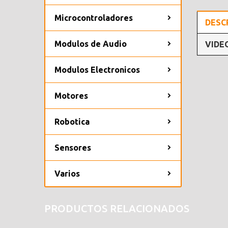
Microcontroladores
DESC
Modulos de Audio
VIDE
Modulos Electronicos
Motores
Robotica
Sensores
Varios
PRODUCTOS RELACIONADOS