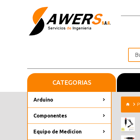
CATEGORIAS
Inicio
Arduino
P
Componentes
Equipo de Medicion