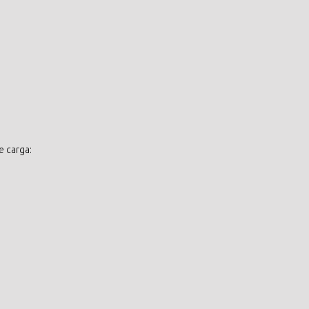
e carga: