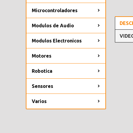
Microcontroladores
DESC
Modulos de Audio
VIDE
Modulos Electronicos
Motores
Robotica
Sensores
Varios