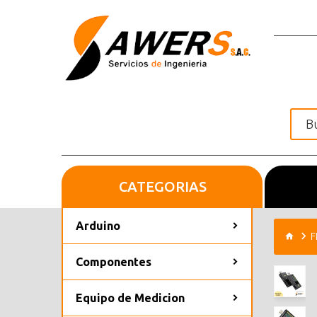
CATEGORIAS
Inicio
Arduino
F
Componentes
Equipo de Medicion