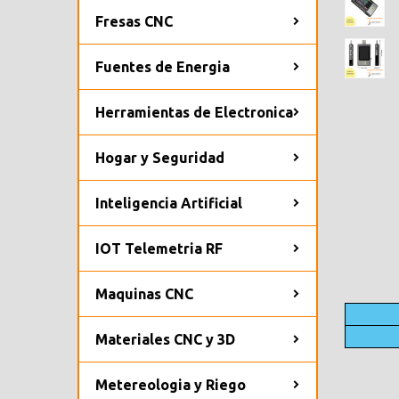
Fresas CNC
Fuentes de Energia
Herramientas de Electronica
Hogar y Seguridad
Inteligencia Artificial
IOT Telemetria RF
Maquinas CNC
Materiales CNC y 3D
Metereologia y Riego