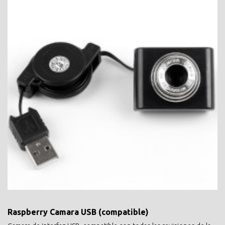
Raspberry Camara USB (compatible)