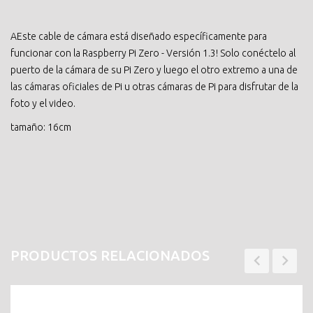
AEste cable de cámara está diseñado específicamente para
funcionar con la Raspberry Pi Zero - Versión 1.3! Solo conéctelo al
puerto de la cámara de su Pi Zero y luego el otro extremo a una de
las cámaras oficiales de Pi u otras cámaras de Pi para disfrutar de la
foto y el video.
tamaño: 16cm
PRODUCTOS RELACIONADOS