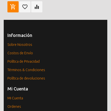
Información
Sobre Nosotros
Costos de Envío
Política de Privacidad
Términos & Condiciones
Política de devoluciones
Mi Cuenta
Mi Cuenta
Ordenes