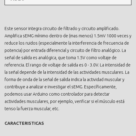
Este sensor integra circuito de filtrado y circuito amplificado.
Amplifica sEMG mínimo dentro de (mas menos) 1.5mV 1000 veces y
reduce los ruidos (especialmente la interferencia de frecuencia de
potencia) por entrada diferencial y circuito de filtro analógico. La
señal de salida es analógica, que toma 1.5V como voltaje de
referencia. El rango de voltaje de salida es 0 - 3.0V. La intensidad de
la señal depende de la intensidad de las actividades musculares. La
forma de onda de la señal de salida indica la actividad muscular y
contribuye a analizar e investigar el sEMG. Específicamente,
podemos usar Arduino como controlador para detectar
actividades musculares, por ejemplo, verificar si el músculo está
tenso la fuerza muscular, etc.
CARACTERISTICAS