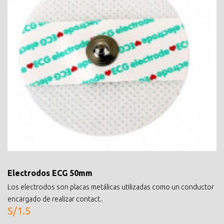
Electrodos ECG 50mm
Los electrodos son placas metálicas utilizadas como un conductor
encargado de realizar contact..
S/1.5