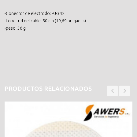
-Conector de electrodo: PJ-342
-Longitud del cable: 50 cm (19,69 pulgadas)
-peso: 36 g
PRODUCTOS RELACIONADOS