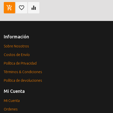
Información
Sobre Nosotros
Costos de Envío
Política de Privacidad
Términos & Condiciones
Política de devoluciones
Mi Cuenta
Mi Cuenta
Ordenes