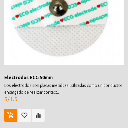
Electrodos ECG 50mm
Los electrodos son placas metálicas utilizadas como un conductor
encargado de realizar contact..
S/1.5