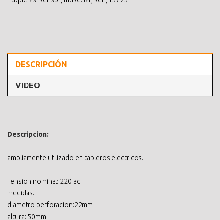
DESCRIPCIÓN
VIDEO
Descripcion:
ampliamente utilizado en tableros electricos.
Tension nominal: 220 ac
medidas:
diametro perforacion:22mm
altura: 50mm