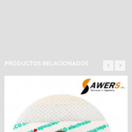
PRODUCTOS RELACIONADOS