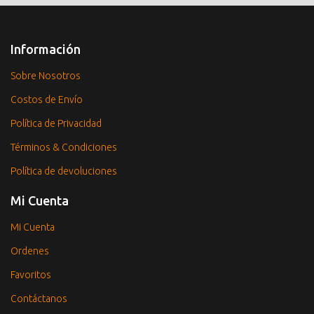
Información
Sobre Nosotros
Costos de Envío
Política de Privacidad
Términos & Condiciones
Política de devoluciones
Mi Cuenta
Mi Cuenta
Ordenes
Favoritos
Contáctanos