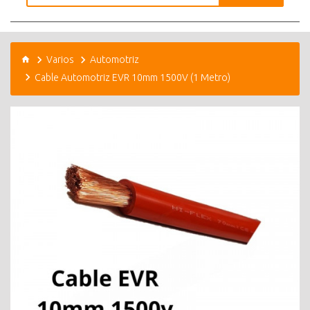
Varios
Automotriz
Cable Automotriz EVR 10mm 1500V (1 Metro)