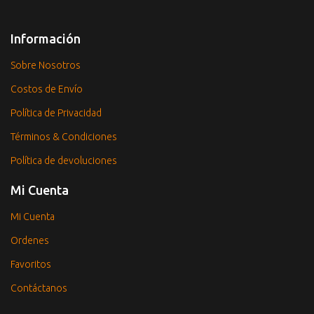
Información
Sobre Nosotros
Costos de Envío
Política de Privacidad
Términos & Condiciones
Política de devoluciones
Mi Cuenta
Mi Cuenta
Ordenes
Favoritos
Contáctanos