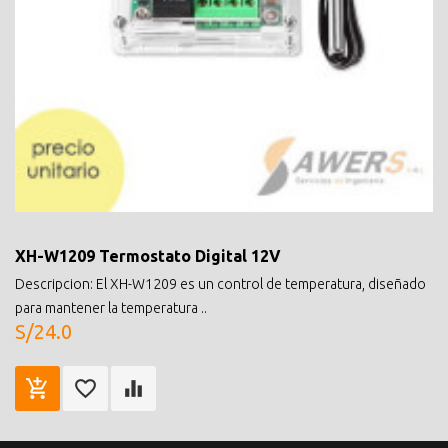
XH-W1209 Termostato Digital 12V
Descripcion: El XH-W1209 es un control de temperatura, diseñado
para mantener la temperatura ..
S/24.0