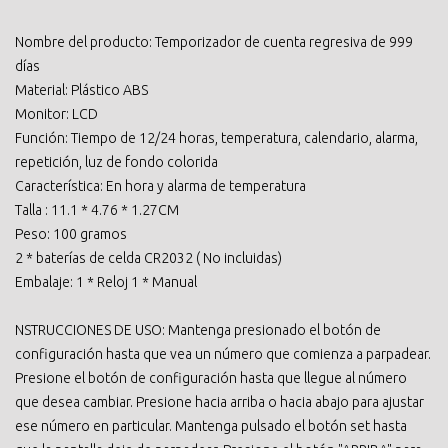
Nombre del producto: Temporizador de cuenta regresiva de 999
días
Material: Plástico ABS
Monitor: LCD
Función: Tiempo de 12/24 horas, temperatura, calendario, alarma,
repetición, luz de fondo colorida
Característica: En hora y alarma de temperatura
Talla : 11.1 * 4.76 * 1.27CM
Peso: 100 gramos
2 * baterías de celda CR2032 ( No incluidas)
Embalaje: 1 * Reloj 1 * Manual
NSTRUCCIONES DE USO: Mantenga presionado el botón de
configuración hasta que vea un número que comienza a parpadear.
Presione el botón de configuración hasta que llegue al número
que desea cambiar. Presione hacia arriba o hacia abajo para ajustar
ese número en particular. Mantenga pulsado el botón set hasta