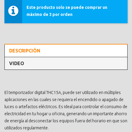
Este producto solo se puede comprar un
máximo de 3 por orden
DESCRIPCIÓN
VIDEO
El temporizador digital THC15A, puede ser utilizado en múltiples
aplicaciones en las cuales se requiera el encendido o apagado de
luces o artefactos eléctricos. Es ideal para controlar el consumo de
electricidad en tu hogar u oficina, generando un importante ahorro
de energía al desconectar los equipos fuera del horario en que son
utilizados regularmente.