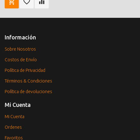
Información
Sobre Nosotros
Costos de Envío
Política de Privacidad
Términos & Condiciones
Política de devoluciones
Mi Cuenta
Mi Cuenta
Ordenes
Favoritos