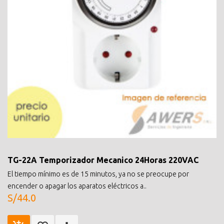
TG-22A Temporizador Mecanico 24Horas 220VAC
El tiempo mínimo es de 15 minutos, ya no se preocupe por
encender o apagar los aparatos eléctricos a..
S/44.0