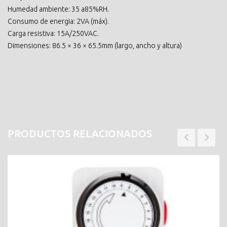
Humedad ambiente: 35 a85%RH.
Consumo de energia: 2VA (máx).
Carga resistiva: 15A/250VAC.
Dimensiones: 86.5 × 36 × 65.5mm (largo, ancho y altura)
PRODUCTOS RELACIONADOS