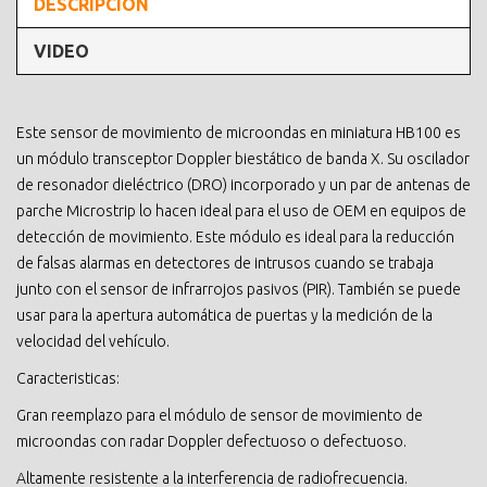
DESCRIPCIÓN
VIDEO
Este sensor de movimiento de microondas en miniatura HB100 es
un módulo transceptor Doppler biestático de banda X. Su oscilador
de resonador dieléctrico (DRO) incorporado y un par de antenas de
parche Microstrip lo hacen ideal para el uso de OEM en equipos de
detección de movimiento. Este módulo es ideal para la reducción
de falsas alarmas en detectores de intrusos cuando se trabaja
junto con el sensor de infrarrojos pasivos (PIR). También se puede
usar para la apertura automática de puertas y la medición de la
velocidad del vehículo.
Caracteristicas:
Gran reemplazo para el módulo de sensor de movimiento de
microondas con radar Doppler defectuoso o defectuoso.
Altamente resistente a la interferencia de radiofrecuencia.