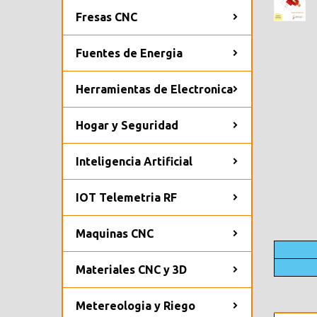
Fresas CNC
Fuentes de Energia
Herramientas de Electronica
Hogar y Seguridad
Inteligencia Artificial
IOT Telemetria RF
Maquinas CNC
Materiales CNC y 3D
Metereologia y Riego