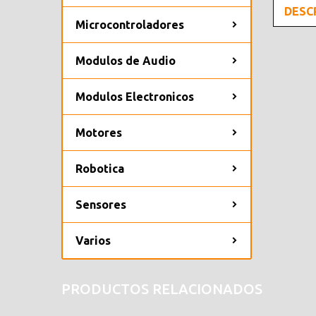
DESC
Microcontroladores
Modulos de Audio
Modulos Electronicos
Motores
Robotica
Sensores
Varios
PRODUCTOS RELACIONADOS