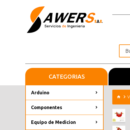
CATEGORIAS
Inicio
Arduino
V
Componentes
Equipo de Medicion