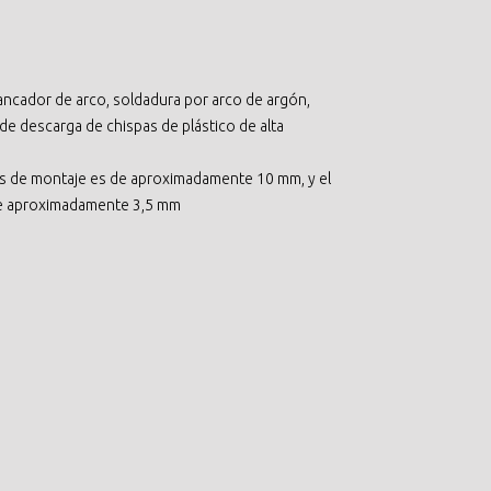
ancador de arco, soldadura por arco de argón,
de descarga de chispas de plástico de alta
cios de montaje es de aproximadamente 10 mm, y el
 de aproximadamente 3,5 mm